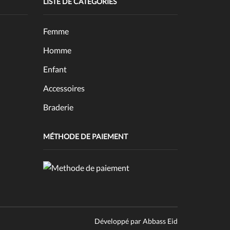
LISTE DE CATÉGORIES
Femme
Homme
Enfant
Accessoires
Braderie
MÉTHODE DE PAIEMENT
Développé par
Abbass Eid