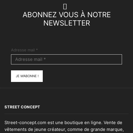
ABONNEZ VOUS À NOTRE
NEWSLETTER
Adresse mail
*
STREET CONCEPT
Street-concept.com est une boutique en ligne. Vente de
vêtements de jeune créateur, comme de grande marque,