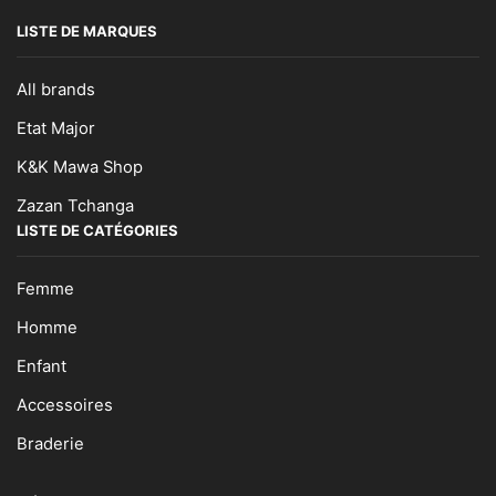
LISTE DE MARQUES
All brands
Etat Major
K&K Mawa Shop
Zazan Tchanga
LISTE DE CATÉGORIES
Femme
Homme
Enfant
Accessoires
Braderie