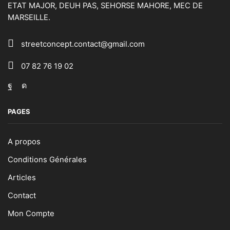
ETAT MAJOR, DEUH PAS, SEHORSE MAHORE, MEC DE
MARSEILLE.
streetconcept.contact@gmail.com
07 82 76 19 02
Facebook
Instagram
PAGES
A propos
Conditions Générales
Articles
Contact
Mon Compte