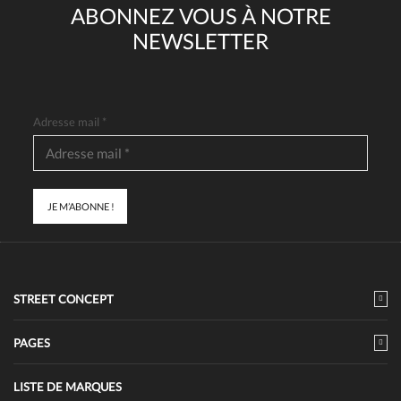
ABONNEZ VOUS À NOTRE
NEWSLETTER
Adresse mail
*
STREET CONCEPT
PAGES
LISTE DE MARQUES