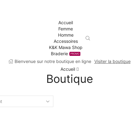
Accueil
Femme
Homme
Accessoires
K&K Mawa Shop
Braderie
PROMO
Bienvenue sur notre boutique en ligne
Visiter la boutique
Accueil
Boutique