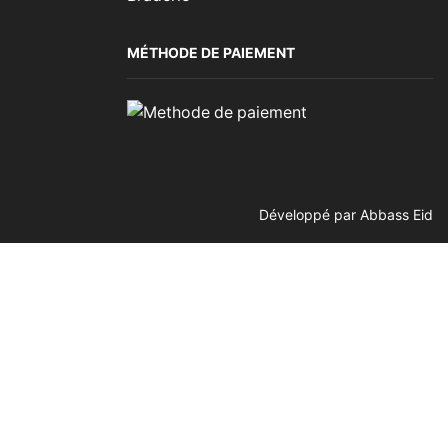
MÉTHODE DE PAIEMENT
Développé par
Abbass Eid