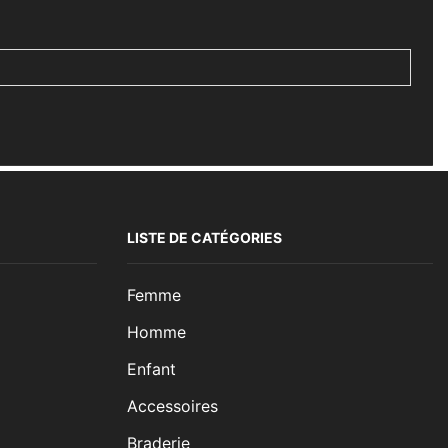
LISTE DE CATÉGORIES
Femme
Homme
Enfant
Accessoires
Braderie