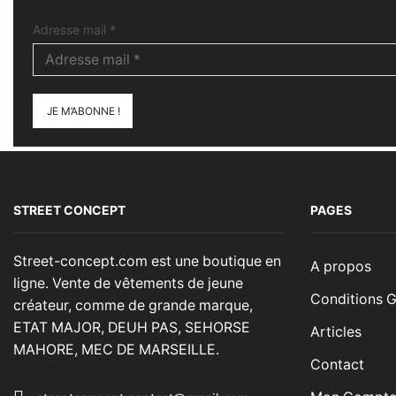
Adresse mail
*
STREET CONCEPT
PAGES
Street-concept.com est une boutique en
A propos
ligne. Vente de vêtements de jeune
Conditions G
créateur, comme de grande marque,
ETAT MAJOR, DEUH PAS, SEHORSE
Articles
MAHORE, MEC DE MARSEILLE.
Contact