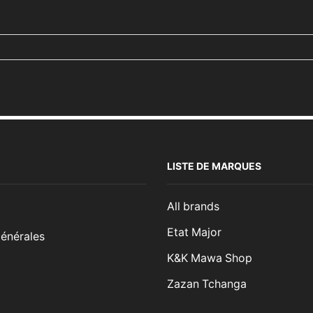
LISTE DE MARQUES
All brands
Etat Major
énérales
K&K Mawa Shop
Zazan Tchanga