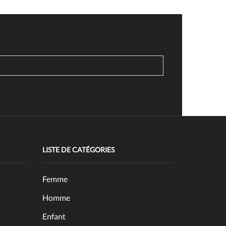
LISTE DE CATÉGORIES
Femme
Homme
Enfant