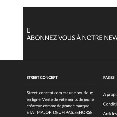
ABONNEZ VOUS À NOTRE NE
STREET CONCEPT
PAGES
Street-concept.com est une boutique
A prop
en ligne. Vente de vêtements de jeune
Conditi
créateur, comme de grande marque,
ETAT MAJOR, DEUH PAS, SEHORSE
Articles