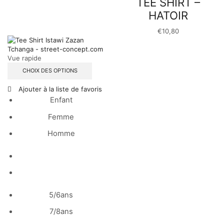
TEE SHIRT –
HATOIR
€
10,80
Vue rapide
CHOIX DES OPTIONS
Ajouter à la liste de favoris
Enfant
Femme
Homme
5/6ans
7/8ans