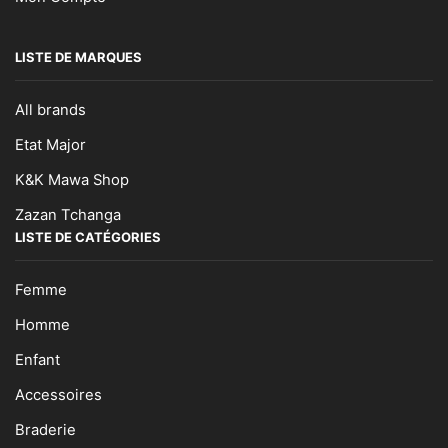
LISTE DE MARQUES
All brands
Etat Major
K&K Mawa Shop
Zazan Tchanga
LISTE DE CATÉGORIES
Femme
Homme
Enfant
Accessoires
Braderie