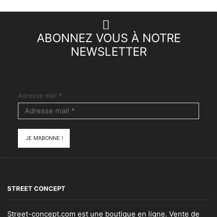
ABONNEZ VOUS À NOTRE
NEWSLETTER
Adresse mail
*
STREET CONCEPT
Street-concept.com est une boutique en ligne. Vente de