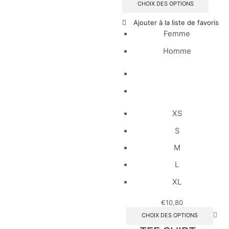
CHOIX DES OPTIONS
Ajouter à la liste de favoris
Femme
Homme
XS
S
M
L
XL
€
10,80
CHOIX DES OPTIONS