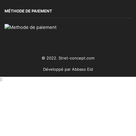
MÉTHODE DE PAIEMENT
© 2022. Stret-concept.com
Développé par
Abbass Eid