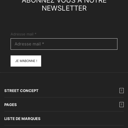
ABONNEZ VOUS À NOTRE
NEWSLETTER
Adresse mail
*
STREET CONCEPT
PAGES
LISTE DE MARQUES