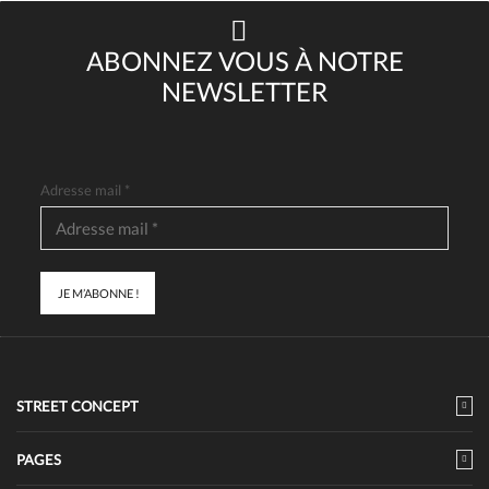
ABONNEZ VOUS À NOTRE
NEWSLETTER
Adresse mail
*
STREET CONCEPT
PAGES