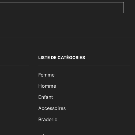
LISTE DE CATÉGORIES
Femme
Homme
Enfant
Accessoires
Braderie