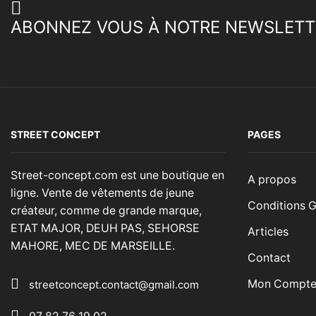
ABONNEZ VOUS À NOTRE NEWSLETT
STREET CONCEPT
PAGES
Street-concept.com est une boutique en
A propos
ligne. Vente de vêtements de jeune
Conditions G
créateur, comme de grande marque,
ETAT MAJOR, DEUH PAS, SEHORSE
Articles
MAHORE, MEC DE MARSEILLE.
Contact
Mon Compt
streetconcept.contact@gmail.com