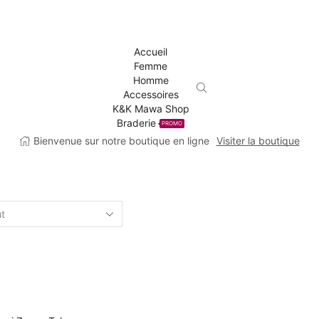
Accueil
Femme
Homme
Accessoires
K&K Mawa Shop
Braderie
PROMO
Bienvenue sur notre boutique en ligne
Visiter la boutique