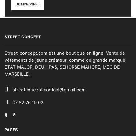
STREET CONCEPT
Street-concept.com est une boutique en ligne. Vente de
vêtements de jeune créateur, comme de grande marque,
ETAT MAJOR, DEUH PAS, SEHORSE MAHORE, MEC DE
MARSEILLE.
streetconcept.contact@gmail.com
07 82 76 19 02
Facebook
Instagram
PAGES