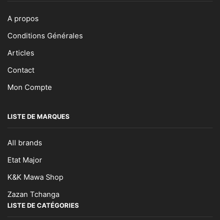
A propos
Conditions Générales
Articles
Contact
Mon Compte
LISTE DE MARQUES
All brands
Etat Major
K&K Mawa Shop
Zazan Tchanga
LISTE DE CATÉGORIES