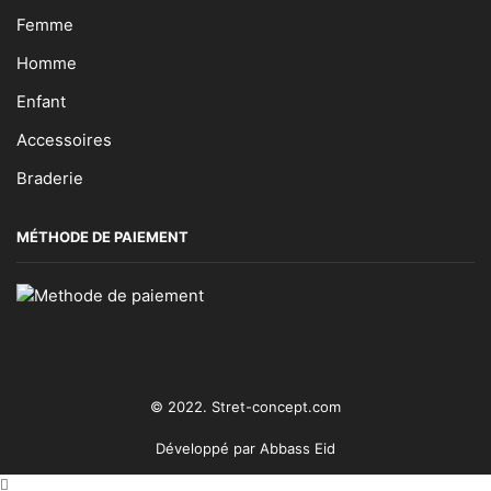
Femme
Homme
Enfant
Accessoires
Braderie
MÉTHODE DE PAIEMENT
© 2022. Stret-concept.com
Développé par
Abbass Eid